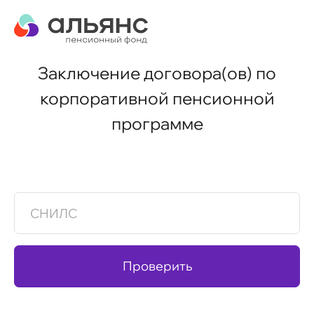
Заключение договора(ов) по
корпоративной пенсионной
программе
СНИЛС
Проверить